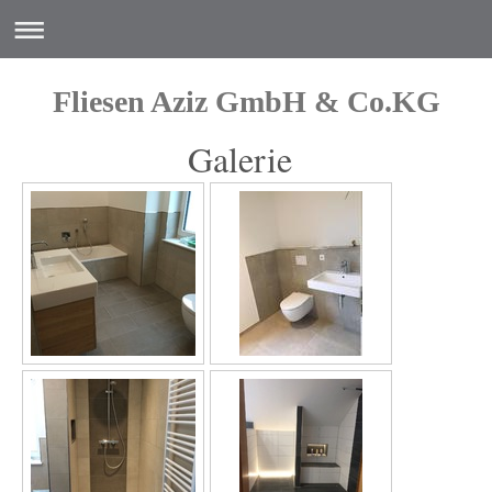
Fliesen Aziz GmbH & Co.KG
Galerie